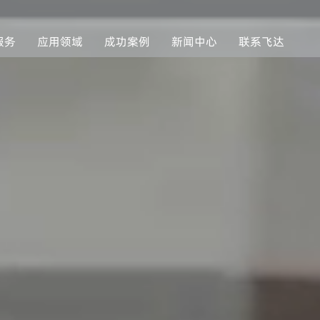
服务
应用领域
成功案例
新闻中心
联系飞达