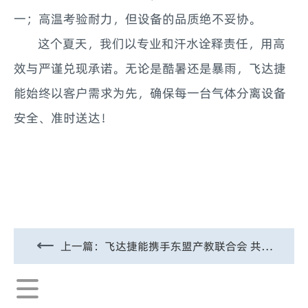
一；高温考验耐力，但设备的品质绝不妥协。
这个夏天，我们以专业和汗水诠释责任，用高
效与严谨兑现承诺。无论是酷暑还是暴雨，飞达捷
能始终以客户需求为先，确保每一台气体分离设备
安全、准时送达！
上一篇：
飞达捷能携手东盟产教联合会 共拓泰国绿色展会新机遇