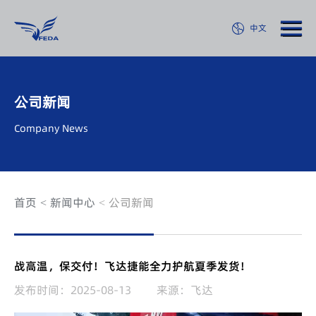
中文
公司新闻
Company News
首页
新闻中心
公司新闻
战高温，保交付！飞达捷能全力护航夏季发货！
发布时间：2025-08-13
来源：飞达