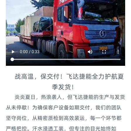
战高温，保交付！飞达捷能全力护航夏
季发货！
炎炎夏日，热浪袭人，但飞达捷能的生产与发货
从未停歇！为确保客户设备如期交付，我们的团队
坚守岗位，从精密质检到高效装运，每一个环节都
严格把控。汗水浸透工装，但专注的目光始终如