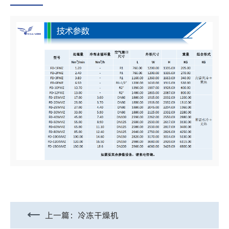
上一篇：
冷冻干燥机