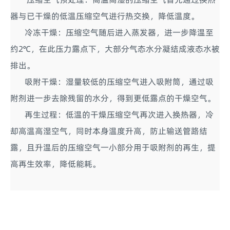
器与已干燥的低温压缩空气进行热交换，降低温度。
冷冻干燥：压缩空气随后进入蒸发器，进一步降温至
约2℃，在此压力露点下，大部分气态水分凝结成液态水被
排出。
吸附干燥：湿量较低的压缩空气进入吸附筒，通过吸
附剂进一步去除残留的水分，得到更低露点的干燥空气。
再生过程：低温的干燥压缩空气再次进入换热器，冷
却高温高湿空气，同时本身温度升高，防止输送管路结
露，且升温后的压缩空气一小部分用于吸附剂的再生，提
高再生效率，降低能耗。