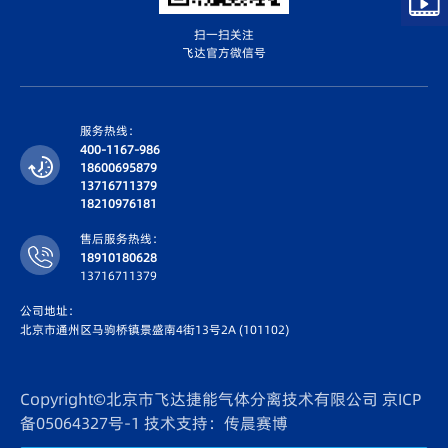
扫一扫关注
飞达官方微信号
服务热线：
400-1167-986
18600695879
13716711379
18210976181
售后服务热线：
18910180628
13716711379
公司地址：
北京市通州区马驹桥镇景盛南4街13号2A (101102)
Copyright©北京市飞达捷能气体分离技术有限公司
京ICP
备05064327号-1
技术支持：传晨赛博