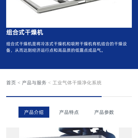
组合式干燥机
组合式干燥机是将冷冻式干燥机和吸附干燥机有机结合的干燥设
备，从而达到经济运行点和高品质的低露点成品气。
首页
产品与服务
工业气体干燥净化系统
产品介绍
产品特点
产品参数