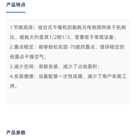
产品特点
1.节能高效：组合式干燥机的能耗与传统微热吸干机相
比，能耗大约是其1/2到1/3，显著低于常规设备；
2.露点稳定：能够轻松实现-70度的露点，提供稳定的
低露点干燥空气；
3.减少空间：串联安装，减少了占地面积；
4.安装便捷：设备配管一次性成撬，减少了用户安装工
序。
产品参数