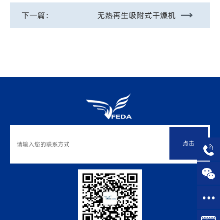
下一篇：
无热再生吸附式干燥机
点击