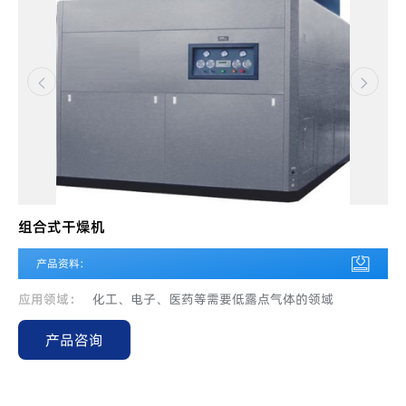
组合式干燥机
产品资料:
应用领域：
化工、电子、医药等需要低露点气体的领域
产品咨询