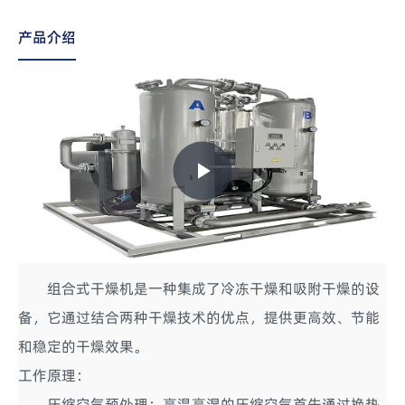
产品介绍
Play
Video
组合式干燥机是一种集成了冷冻干燥和吸附干燥的设
备，它通过结合两种干燥技术的优点，提供更高效、节能
和稳定的干燥效果。
工作原理：
压缩空气预处理：高温高湿的压缩空气首先通过换热