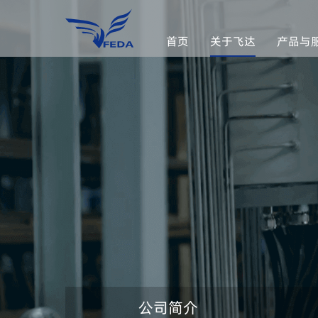
首页
关于飞达
产品与
公司简介