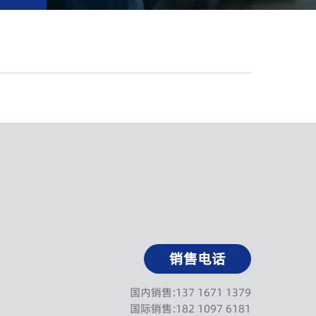
销售电话
国内销售:137 1671 1379
国际销售:182 1097 6181