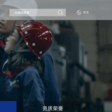
中文
资质荣誉