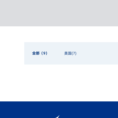
全部（9）
美国(7)