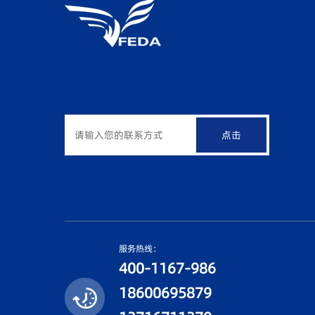
点击
服务热线：
400-1167-986
18600695879