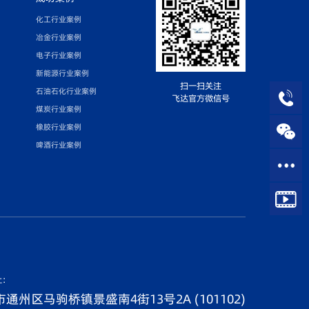
化工行业案例
冶金行业案例
电子行业案例
新能源行业案例
扫一扫关注
石油石化行业案例
飞达官方微信号
煤炭行业案例
橡胶行业案例
啤酒行业案例
址：
通州区马驹桥镇景盛南4街13号2A (101102)