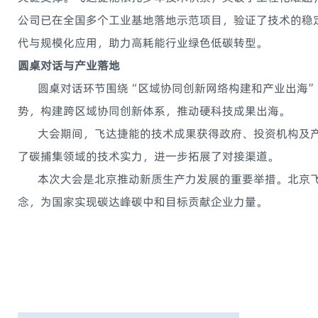
公司已在全国多个工业基地落地示范项目，验证了技术的稳
代与规模化应用，助力高耗能行业绿色低碳转型。
圆桌对话与产业落地
圆桌对话环节围绕“区域协同创新网络构建和产业出海”
势，构建跨区域协同创新体系，推动硬科技成果出海。
大会期间，飞达捷能的技术成果获得政府、投资机构及产
了碳捕集领域的技术实力，进一步拓展了对接渠道。
本次大会是北京推动新质生产力发展的重要举措。北京飞
念，为国家实现碳达峰碳中和目标贡献企业力量。