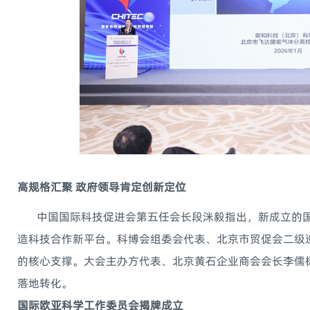
高规格汇聚 政府领导肯定创新定位
中国国际科技促进会第五任会长段洣毅指出，新成立的国
造科技合作新平台。科博会组委会代表、北京市贸促会二级
的核心支撑。大会主办方代表、北京黄石企业商会会长李儒
落地转化。
国际欧亚科学工作委员会揭牌成立