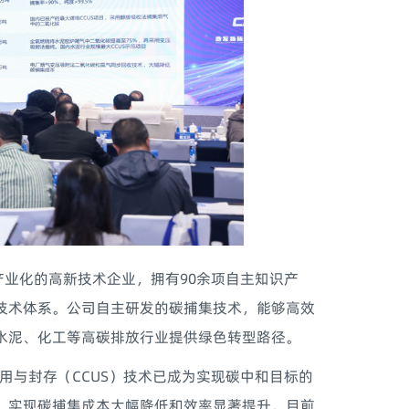
业化的高新技术企业，拥有90余项自主知识产
技术体系。公司自主研发的碳捕集技术，能够高效
水泥、化工等高碳排放行业提供绿色转型路径。
与封存（CCUS）技术已成为实现碳中和目标的
，实现碳捕集成本大幅降低和效率显著提升。目前