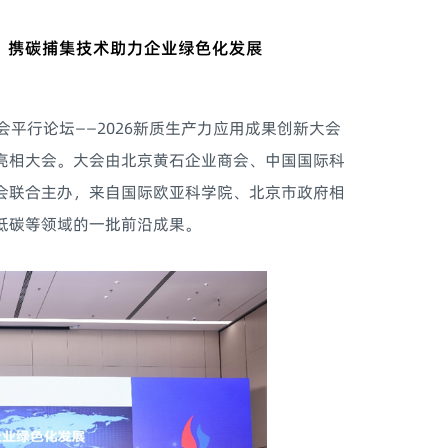
会，携碳捕集技术助力企业绿色化发展
平行论坛——2026新质生产力应用成果创新大会
亮相大会。大会由北京黄石企业商会、中国国际科
会联合主办，来自国际欧亚科学院、北京市政府相
低碳等领域的一批前沿成果。