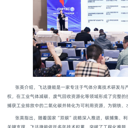
张英介绍，飞达捷能是一家专注于气体分离技术研发与产
权，在工业气体减碳、废气回收资源化等领域形成了完整的
捕获工业排放中的二氧化碳并转化为可利用资源，为钢铁、
张英指出，随着国家“双碳”战略深入推进，碳捕集、利用
关键支撑。飞达捷能依托多年技术积累，突破了工程化难题