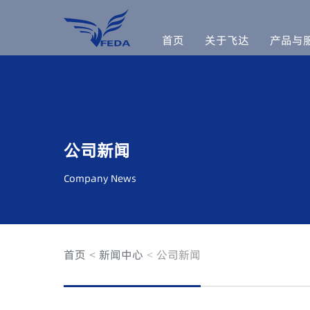
首页
关于飞达
产品与
公司新闻
Company News
首页
新闻中心
公司新闻