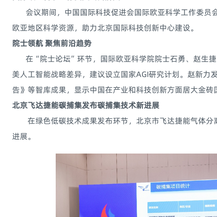
会议期间，中国国际科技促进会国际欧亚科学工作委员会
欧亚地区科学资源，助力北京国际科技创新中心建设。
院士领航 聚焦前沿趋势
在“院士论坛”环节，国际欧亚科学院院士石勇、赵生捷
美人工智能战略差异，建议设立国家AGI研究计划。赵新力
告》等智库成果，显示中国在产业和科技创新方面居大金砖
北京飞达捷能碳捕集发布碳捕集技术新进展
在绿色低碳技术成果发布环节，北京市飞达捷能气体分离
进展。