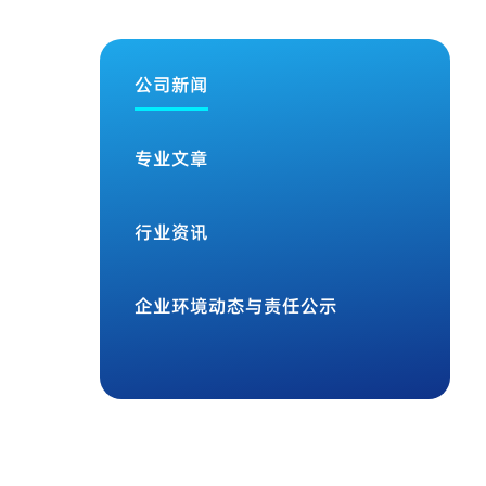
公司新闻
专业文章
行业资讯
企业环境动态与责任公示