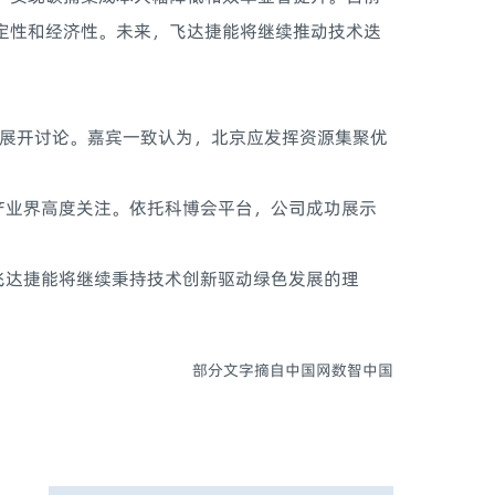
定性和经济性。未来，飞达捷能将继续推动技术迭
展开讨论。嘉宾一致认为，北京应发挥资源集聚优
业界高度关注。依托科博会平台，公司成功展示
达捷能将继续秉持技术创新驱动绿色发展的理
部分文字摘自中国网数智中国