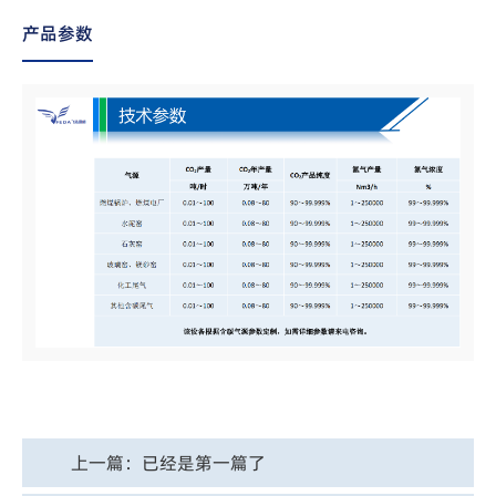
产品参数
上一篇：
已经是第一篇了