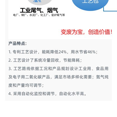
产品特点:
1. 专利工艺设计，能耗降低24%，用水节省46%；
2. 工艺设计了系统冷量回收，节能降耗；
3. 工艺路线依据工况和产品规划设计工业用、食品用
及电子用二氧化碳产品，满足市场多样化需要；氮气纯
度和产量均可调节；
4. 采用自动化监控和调节，自动化水平高。