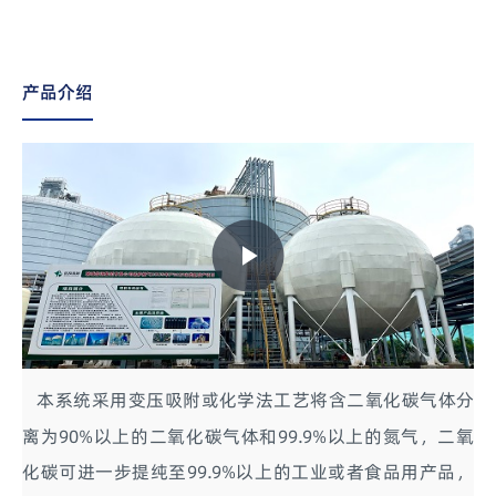
产品介绍
Play
Video
本系统采用变压吸附或化学法工艺将含二氧化碳气体分
离为90%以上的二氧化碳气体和99.9%以上的氮气，二氧
化碳可进一步提纯至99.9%以上的工业或者食品用产品，