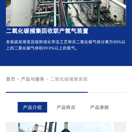
二氧化碳捕集回收联产氮气装置
本系统采用变压吸附或化学法工艺将含二氧化碳气体分离为90%以
上的二氧化碳气体和99.9%以上的氮气。
首页
产品与服务
二氧化碳捕集系统
产品介绍
产品特点
产品参数