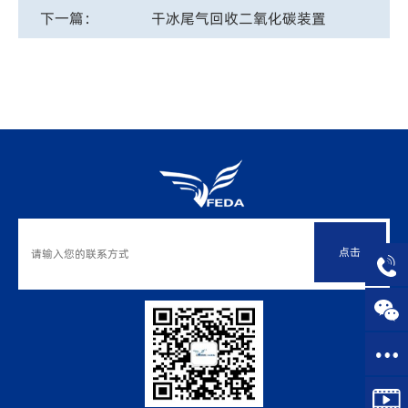
下一篇：
干冰尾气回收二氧化碳装置
点击