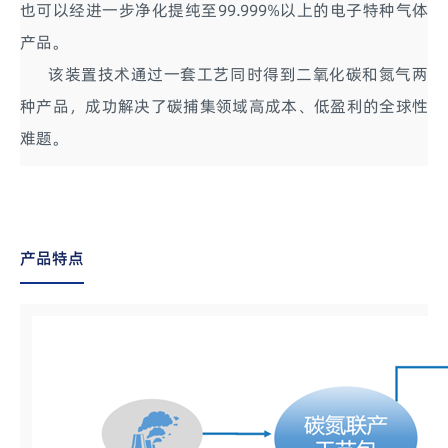
也可以经进一步净化提纯至99.999%以上的电子特种气体
产品。
该装置技术通过一套工艺同时得到二氧化碳和氮气两
种产品，成功解决了碳捕集领域高成本、低盈利的全球性
难题。
产品特点