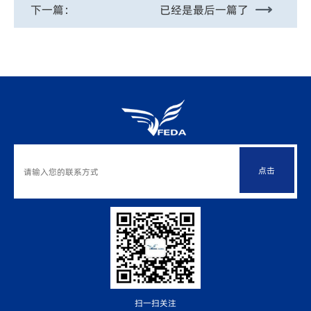
下一篇：
已经是最后一篇了
点击
扫一扫关注