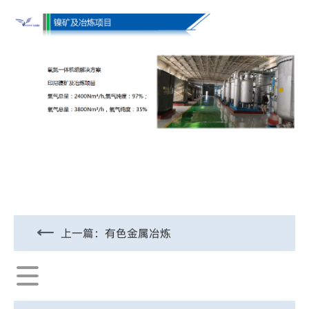
上一篇：
有色金属冶炼