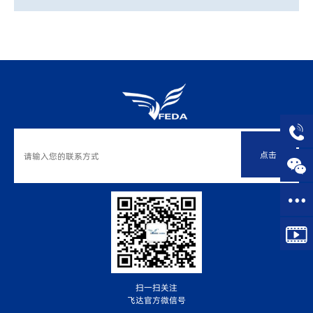
点击
扫一扫关注
飞达官方微信号