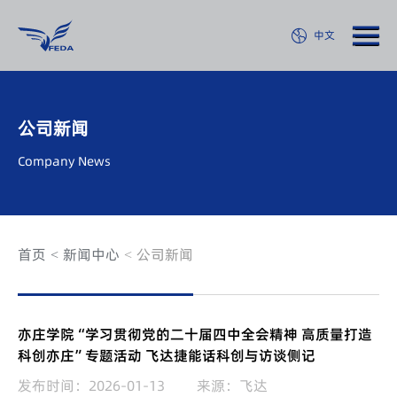
中文
公司新闻
Company News
首页
新闻中心
公司新闻
亦庄学院“学习贯彻党的二十届四中全会精神 高质量打造
科创亦庄”专题活动 飞达捷能话科创与访谈侧记
发布时间：2026-01-13
来源：飞达