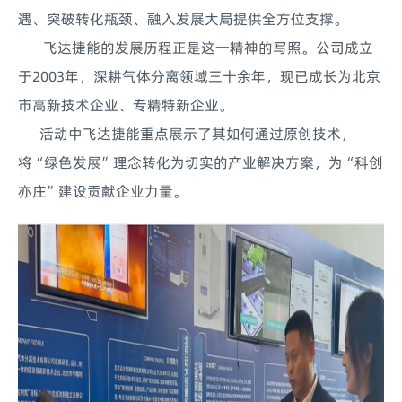
遇、突破转化瓶颈、融入发展大局提供全方位支撑。
飞达捷能的发展历程正是这一精神的写照。公司成立
于2003年，深耕气体分离领域三十余年，现已成长为北京
市高新技术企业、专精特新企业。
活动中飞达捷能重点展示了其如何通过原创技术，
将“绿色发展”理念转化为切实的产业解决方案，为“科创
亦庄”建设贡献企业力量。