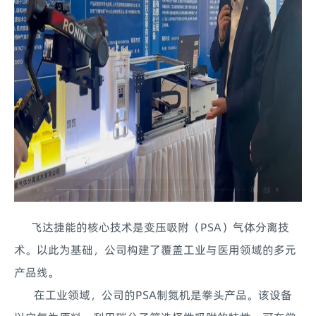
飞达捷能的核心技术是变压吸附（PSA）气体分离技
术。以此为基础，公司构建了覆盖工业与医用领域的多元
产品线。
在工业领域，公司的PSA制氮机是拳头产品。该设备