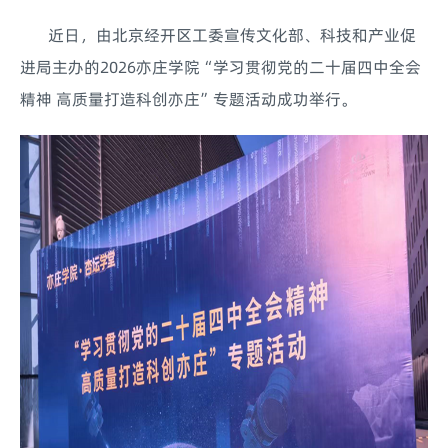
近日，由北京经开区工委宣传文化部、科技和产业促
进局主办的2026亦庄学院“学习贯彻党的二十届四中全会
精神 高质量打造科创亦庄”专题活动成功举行。