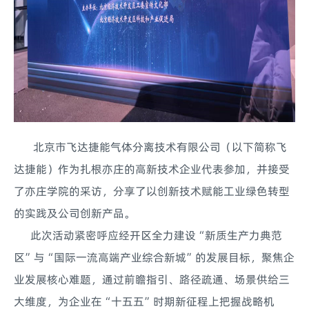
北京市飞达捷能气体分离技术有限公司（以下简称飞
达捷能）作为扎根亦庄的高新技术企业代表参加，并接受
了亦庄学院的采访，分享了以创新技术赋能工业绿色转型
的实践及公司创新产品。
此次活动紧密呼应经开区全力建设“新质生产力典范
区”与“国际一流高端产业综合新城”的发展目标，聚焦企
业发展核心难题，通过前瞻指引、路径疏通、场景供给三
大维度，为企业在“十五五”时期新征程上把握战略机