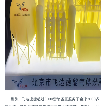
目前，飞达捷能超过3000套装备正服务于全球2000多