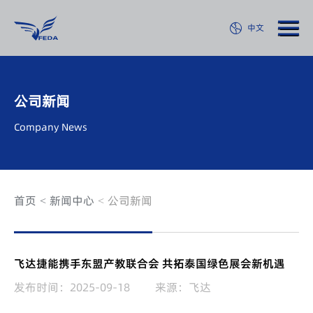
中文
公司新闻
Company News
首页
新闻中心
公司新闻
飞达捷能携手东盟产教联合会 共拓泰国绿色展会新机遇
发布时间：2025-09-18
来源：飞达