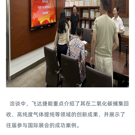
洽谈中，飞达捷能重点介绍了其在二氧化碳捕集回
收、高纯度气体提纯等领域的创新成果，并展示了
往届参与国际展会的成功案例。