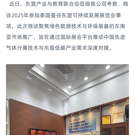
近日，东盟产业与教育联合会莅临我公司考察，商
谈2025年参加泰国曼谷东盟可持续发展展览会事
项。此次商谈聚焦绿色能源技术与环保装备的东南
亚市场推广，旨在通过国际展会平台推动中国先进
气体分离技术与东盟低碳产业需求深度对接。