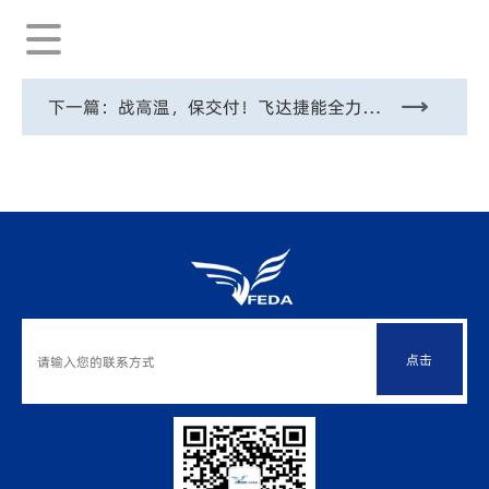
下一篇：
战高温，保交付！飞达捷能全力护航夏季发货！
点击