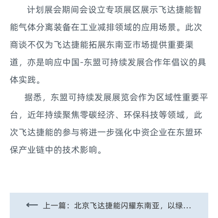
计划展会期间会设立专项展区展示飞达捷能智
能气体分离装备在工业减排领域的应用场景。此次
商谈不仅为飞达捷能拓展东南亚市场提供重要渠
道，亦是响应中国-东盟可持续发展合作年倡议的具
体实践。
据悉，东盟可持续发展展览会作为区域性重要平
台，近年持续聚焦零碳经济、环保科技等领域，此
次飞达捷能的参与将进一步强化中资企业在东盟环
保产业链中的技术影响。
上一篇：
北京飞达捷能闪耀东南亚，以绿色科技“碳”索未来