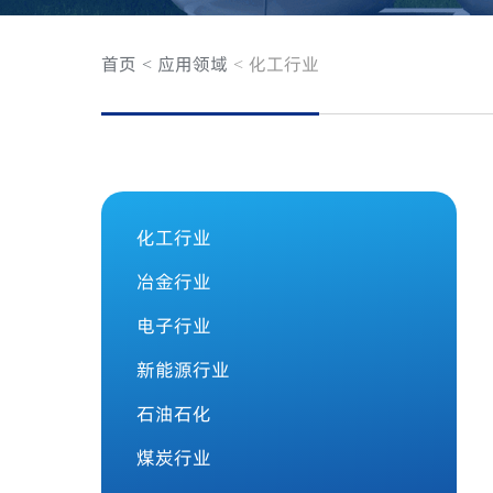
首页
应用领域
化工行业
化工行业
冶金行业
电子行业
新能源行业
石油石化
煤炭行业