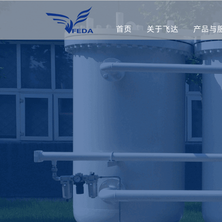
首页
关于飞达
产品与