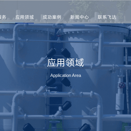
服务
应用领域
成功案例
新闻中心
联系飞达
应用领域
Application Area