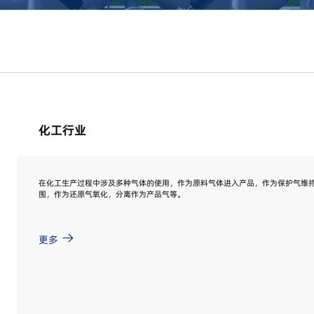
化工行业
在化工生产过程中涉及多种气体的使用，作为原料气体进入产品，作为保护气维
围，作为还原气氧化，分离作为产品气等。
更多