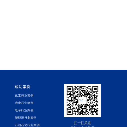
成功案例
化工行业案例
冶金行业案例
电子行业案例
新能源行业案例
扫一扫关注
石油石化行业案例