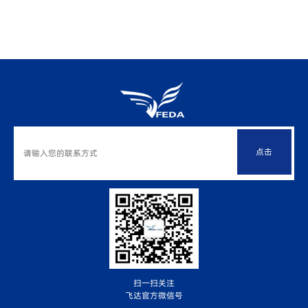
点击
扫一扫关注
飞达官方微信号