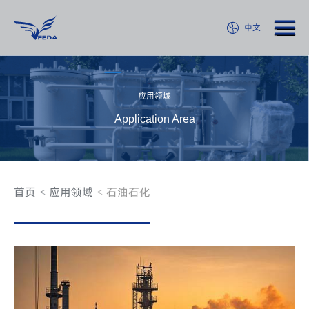
中文
应用领域
Application Area
首页
应用领域
石油石化