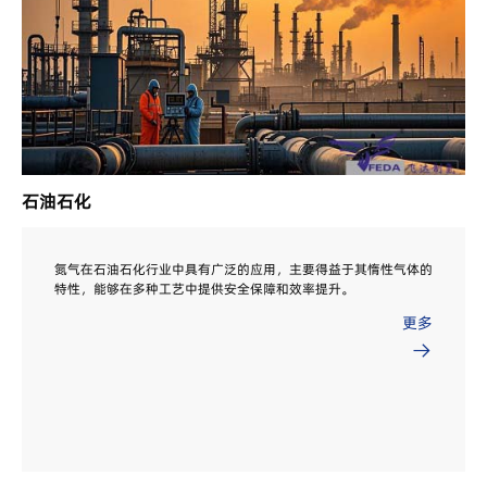
石油石化
氮气在石油石化行业中具有广泛的应用，主要得益于其惰性气体的
特性，能够在多种工艺中提供安全保障和效率提升。
更多