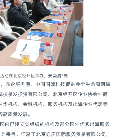
务活动在北京经开区举办。安奕洁/摄
，亦企服务港、中国国际科技促进会全生命周期绿
航技易发投资有限公司、北京经开区企业协会外商
驻华机构、金融机构、服务机构及出海企业代表等
济高质量发展。
区内已建立党组织的机构及部分区外优秀出海服务
”为宗旨，汇聚了北京亦庄国际服务贸易有限公司、