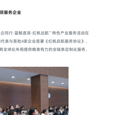
专项服务企业
企同行·蓝鲸逐浪·红帆远航”特色产业服务活动在
团代表与首批4家企业签署《红帆启航服务协议》，
为其全球化布局提供精准有力的全链条定制化服务，