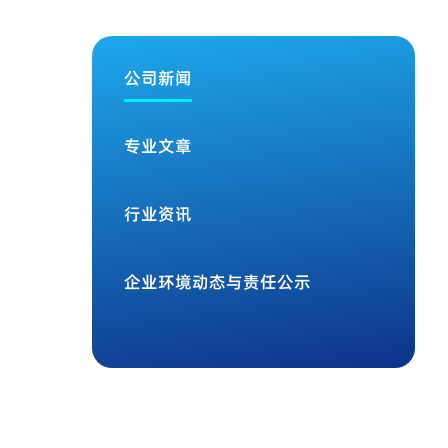
公司新闻
专业文章
行业资讯
企业环境动态与责任公示