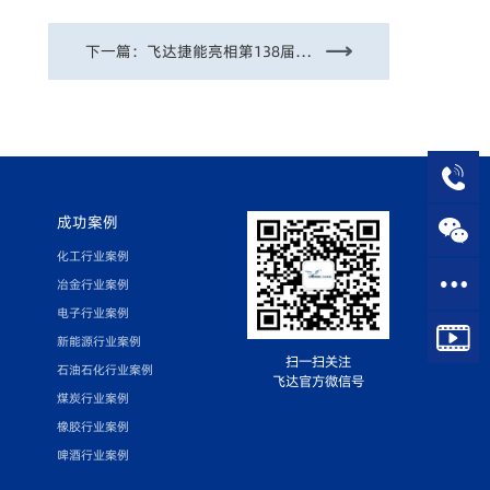
下一篇：
飞达捷能亮相第138届广交会 碳氮联产技术引领工业气体分离革新
成功案例
化工行业案例
冶金行业案例
电子行业案例
新能源行业案例
扫一扫关注
石油石化行业案例
飞达官方微信号
煤炭行业案例
橡胶行业案例
啤酒行业案例