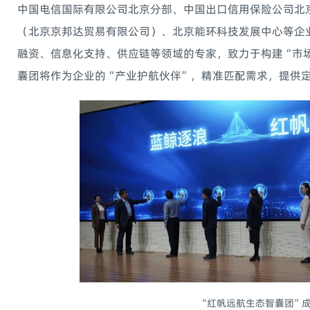
中国电信国际有限公司北京分部、中国出口信用保险公司北
（北京京邦达贸易有限公司）、北京能环科技发展中心等企
融资、信息化支持、供应链等领域的专家，致力于构建“市
囊团将作为企业的“产业护航伙伴”，精准匹配需求，提供
“红帆远航生态智囊团”成