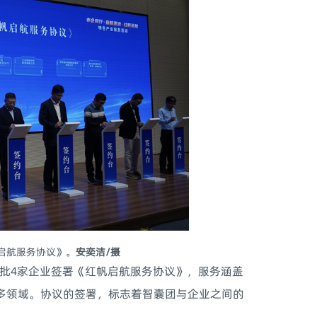
启航服务协议》。
安奕洁/摄
批4家企业签署《红帆启航服务协议》，服务涵盖
多领域。协议的签署，标志着智囊团与企业之间的