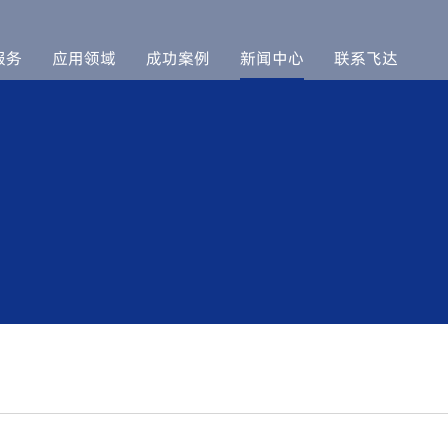
服务
应用领域
成功案例
新闻中心
联系飞达