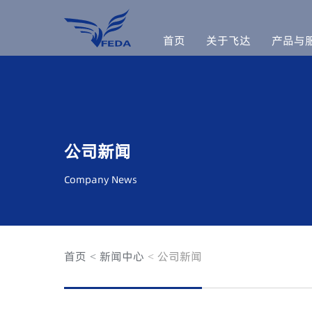
首页
关于飞达
产品与
公司新闻
Company News
首页
新闻中心
公司新闻