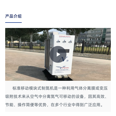
产品介绍
Play
Video
标准移动模块式制氮机是一种利用气体分离膜或变压
吸附技术来从空气中分离氮气可移动的设备，因其高效、
节能、操作简便等优势，在多个行业中得到广泛应用。