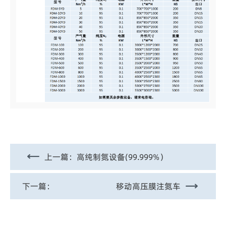
上一篇：
高纯制氮设备(99.999%）
下一篇：
移动高压膜注氮车