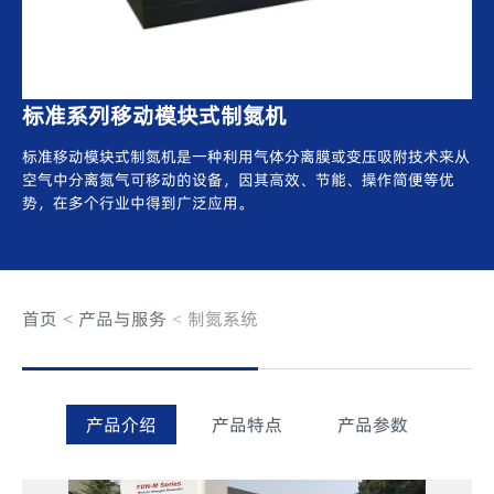
标准系列移动模块式制氮机
标准移动模块式制氮机是一种利用气体分离膜或变压吸附技术来从
空气中分离氮气可移动的设备，因其高效、节能、操作简便等优
势，在多个行业中得到广泛应用。
首页
产品与服务
制氮系统
产品介绍
产品特点
产品参数