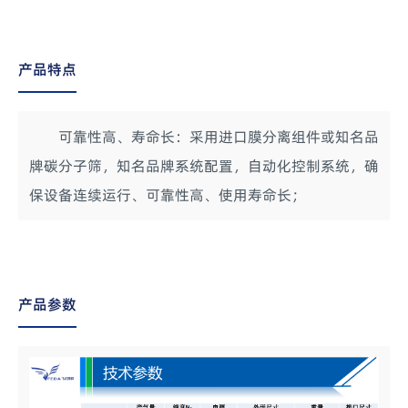
产品特点
可靠性高、寿命长：采用进口膜分离组件或知名品
牌碳分子筛，知名品牌系统配置，自动化控制系统，确
保设备连续运行、可靠性高、使用寿命长；
产品参数