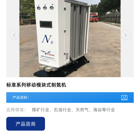
标准系列移动模块式制氮机
产品资料:
应用领域：
煤矿行业、石油行业、天然气、海运等行业
产品咨询