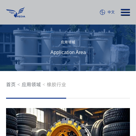
中文
应用领域
Application Area
首页
应用领域
橡胶行业