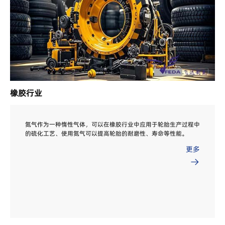
橡胶行业
氮气作为一种惰性气体，可以在橡胶行业中应用于轮胎生产过程中
的硫化工艺、使用氮气可以提高轮胎的耐磨性、寿命等性能。
更多