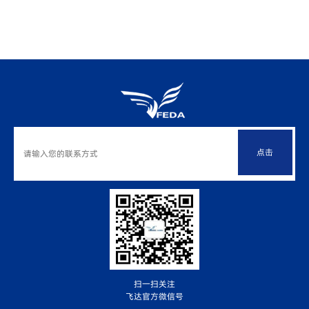
点击
扫一扫关注
飞达官方微信号