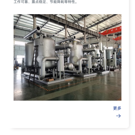
工作可靠、露点稳定、节能降耗等特性。
更多