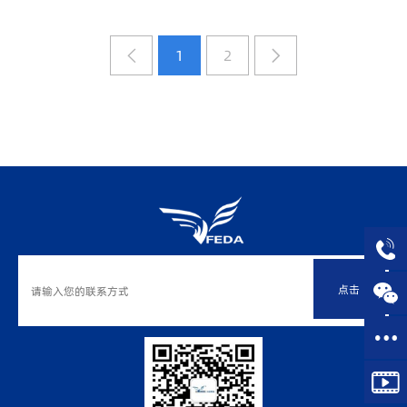
1
2
点击