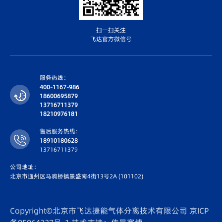
扫一扫关注
飞达官方微信号
服务热线：
400-1167-986
18600695879
13716711379
18210976181
售后服务热线：
18910180628
13716711379
公司地址：
北京市通州区马驹桥镇景盛南4街13号2A (101102)
Copyright©北京市飞达捷能气体分离技术有限公司
京ICP