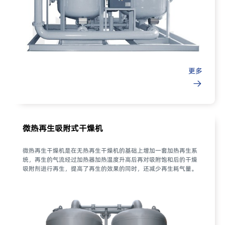
更多
微热再生吸附式干燥机
微热再生干燥机是在无热再生干燥机的基础上增加一套加热再生系
统，再生的气流经过加热器加热温度升高后再对吸附饱和后的干燥
吸附剂进行再生，提高了再生的效果的同时，还减少再生耗气量。