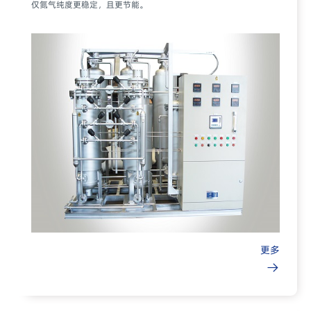
仅氮气纯度更稳定，且更节能。
更多