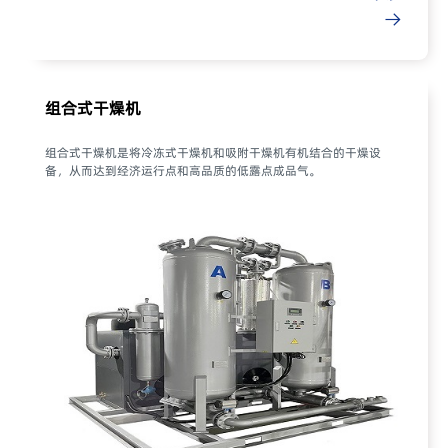
组合式干燥机
组合式干燥机是将冷冻式干燥机和吸附干燥机有机结合的干燥设
备，从而达到经济运行点和高品质的低露点成品气。