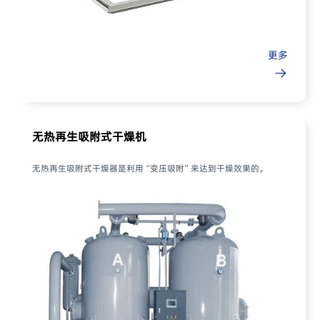
更多
无热再生吸附式干燥机
无热再生吸附式干燥器是利用“变压吸附”来达到干燥效果的。