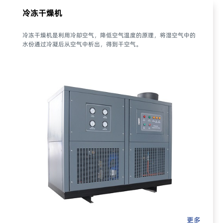
冷冻干燥机
冷冻干燥机是利用冷却空气，降低空气温度的原理，将湿空气中的
水份通过冷凝后从空气中析出，得到干空气。
更多