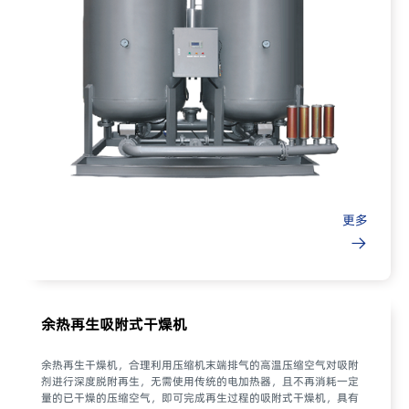
更多
余热再生吸附式干燥机
余热再生干燥机，合理利用压缩机末端排气的高温压缩空气对吸附
剂进行深度脱附再生，无需使用传统的电加热器，且不再消耗一定
量的已干燥的压缩空气，即可完成再生过程的吸附式干燥机，具有