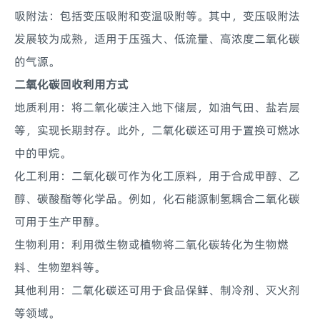
吸附法：包括变压吸附和变温吸附等。其中，变压吸附法
发展较为成熟，适用于压强大、低流量、高浓度二氧化碳
的气源。
二氧化碳回收利用方式
地质利用：将二氧化碳注入地下储层，如油气田、盐岩层
等，实现长期封存。此外，二氧化碳还可用于置换可燃冰
中的甲烷。
化工利用：二氧化碳可作为化工原料，用于合成甲醇、乙
醇、碳酸酯等化学品。例如，化石能源制氢耦合二氧化碳
可用于生产甲醇。
生物利用：利用微生物或植物将二氧化碳转化为生物燃
料、生物塑料等。
其他利用：二氧化碳还可用于食品保鲜、制冷剂、灭火剂
等领域。