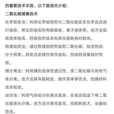
的重要技术手段，以下是相关介绍：
二氧化碳捕集技术
化学吸收法：利用化学吸收剂与二氧化碳发生化学反应进
行吸收，常见的吸收剂有醇胺类、离子液体等。该方法吸
收效率较高，但吸收剂成本和再生能耗相对较高。
物理吸收法：通过物理吸附剂吸附二氧化碳，如活性炭、
分子筛等。其优点是操作条件温和，但吸附容量相对有
限。
膜分离法：利用膜的选择性透过性，使二氧化碳与其他气
体分离。该方法具有能耗低、操作简单等优点，但膜材料
成本较高。
深冷法：利用气体组分的沸点差异，在高压低温下将二氧
化碳液化分离。该方法分离纯度高，但能耗较大，设备投
资高。