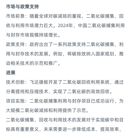
市场与政策支持
市场前景：随着全球对碳减排的重视，二氧化碳捕集、回
收与利用市场潜力巨大。2024年，中国二氧化碳捕集利用
与封存市场规模持续增长。
政策支持：政府出台了一系列政策支持二氧化碳捕集、利
用与封存技术的发展。例如，将碳排放纳入国家规划，推
动相关技术的示范和推广。
进展
技术创新：飞达捷能开发了二氧化碳回收利用系统，通过
分离提纯和压缩技术，实现了二氧化碳的高效回收。
项目实施：二氧化碳捕集利用与封存项目已成功运行，为
大规模二氧化碳减排和利用提供了示范。
二氧化碳捕集、回收与利用技术的发展对于实现碳中和目
标具有重要意义，未来需要进一步降低成本、提高效率，