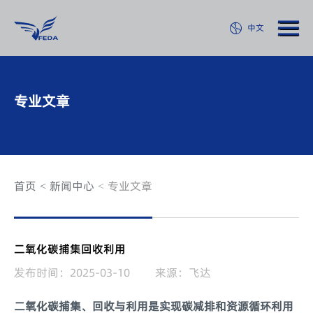
中文
专业文章
首页
新闻中心
专业文章
二氧化碳捕集回收利用
发布时间：2025-03-10
来源：飞达
二氧化碳捕集、回收与利用是实现碳减排和资源循环利用