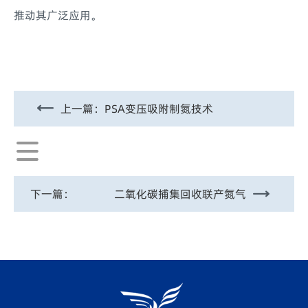
推动其广泛应用。
上一篇：
PSA变压吸附制氮技术
下一篇：
二氧化碳捕集回收联产氮气