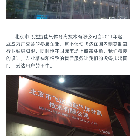
北京市飞达捷能气体分离技术有限公司自2011年起，
就成为广交会的参展企业，这不仅使飞达在国内制氮制氧
行业站稳脚跟，同时也在国际市场上崭露头角。我们精良
的设计，专业精神和细致的售后服务让我们的设备走出国
门，到达用户的手中。