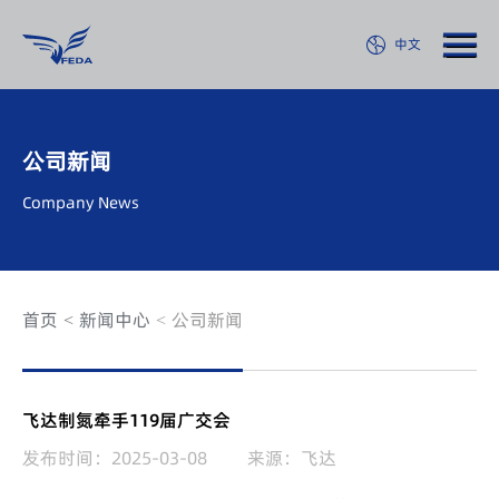
中文
公司新闻
Company News
首页
新闻中心
公司新闻
飞达制氮牵手119届广交会
发布时间：2025-03-08
来源：飞达