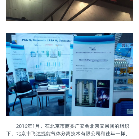
2016年1月，在北京市商委广交会北京交易团的组织
下，北京市飞达捷能气体分离技术有限公司和往年一样，