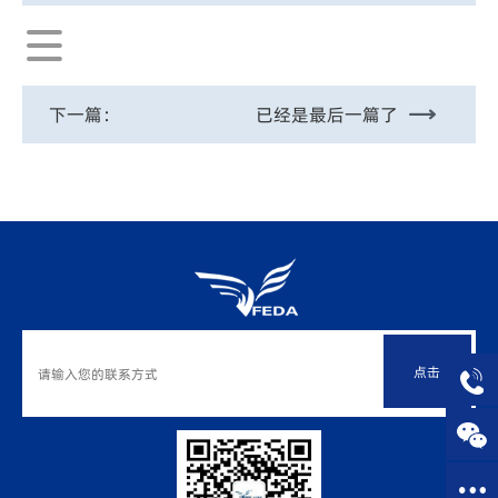
下一篇：
已经是最后一篇了
点击