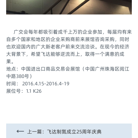
广交会每年都吸引着成千上万的企业参加，每届均有来
自多个国家和地区的企业采购商前来展馆咨询采购，同时
也欢迎国内的广大新老客户前来交流洽谈。在现今的经济
大背景下，希望飞达能够逆流而上，取得一个满意的成
果。
地点：中国进出口商品交易会展馆（中国广州珠海区阅江
中路380号）
时间： 2016.4.15-2016.4-19
展位号：1.1 K26
上一篇：
飞达制氮成立25周年庆典