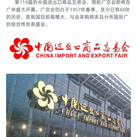
第119届的中国进出口商品交易会，简称广交会即将在
广州盛大开幕。广交会创办于1957年春季，至今已有60年
的历史，是我国目前规模大，与会采购商多且分布国别广
的综合性贸易盛会。