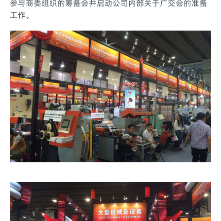
参与商委组织的筹备会并启动公司内部关于广交会的准备
工作。