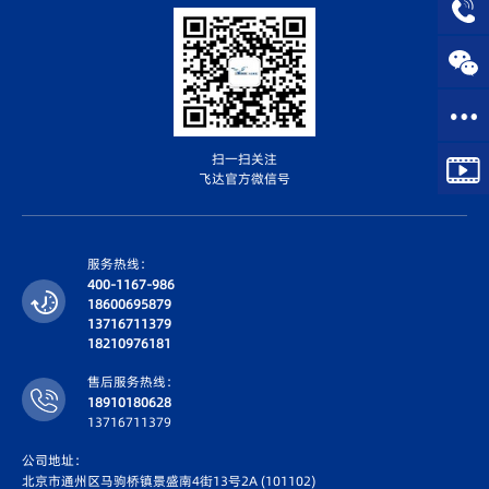
扫一扫关注
飞达官方微信号
服务热线：
400-1167-986
18600695879
13716711379
18210976181
售后服务热线：
18910180628
13716711379
公司地址：
北京市通州区马驹桥镇景盛南4街13号2A (101102)