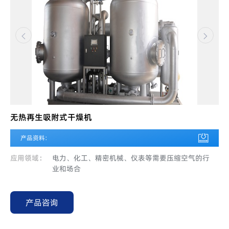
无热再生吸附式干燥机
产品资料:
应用领域：
电力、化工、精密机械、仪表等需要压缩空气的行
业和场合
产品咨询