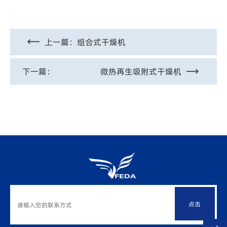
上一篇：
组合式干燥机
下一篇：
微热再生吸附式干燥机
点击