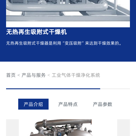
无热再生吸附式干燥机
无热再生吸附式干燥器是利用“变压吸附”来达到干燥效果的。
首页
产品与服务
工业气体干燥净化系统
产品介绍
产品特点
产品参数