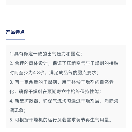
产品特点
1. 具有稳定一致的出气压力和露点；
2. 合理的筒体设计，保证了压缩空气与干燥剂的接触
时间至少为4.8秒。满足成品气的露点要求；
3. 有一定余量的干燥剂，用于补偿干燥剂的自然老
化，确保干燥剂在预期寿命中始终保持性能；
4. 新型扩散器，确保气流均匀通过干燥剂层，消除沟
溜现象；
5. 可根据干燥机的运行负载需求调节再生气用量。