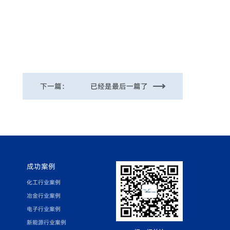
下一篇：
已经是最后一篇了
成功案例
化工行业案例
冶金行业案例
电子行业案例
新能源行业案例