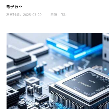
电子行业
发布时间：2025-03-20
来源：飞达