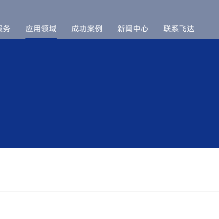
服务
应用领域
成功案例
新闻中心
联系飞达