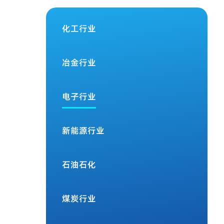
化工行业
冶金行业
电子行业
新能源行业
石油石化
煤炭行业