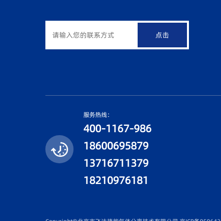
点击
服务热线：
400-1167-986
18600695879
13716711379
18210976181