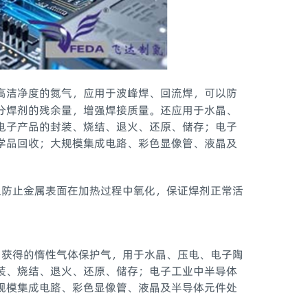
高洁净度的氮气，应用于波峰焊、回流焊，可以防
分焊剂的残余量，增强焊接质量。还应用于水晶、
电子产品的封装、烧结、退火、还原、储存；电子
学品回收；大规模集成电路、彩色显像管、液晶及
以防止金属表面在加热过程中氧化，保证焊剂正常活
易获得的惰性气体保护气，用于水晶、压电、电子陶
装、烧结、退火、还原、储存；电子工业中半导体
规模集成电路、彩色显像管、液晶及半导体元件处