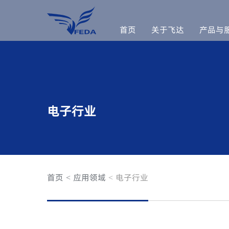
首页
关于飞达
产品与
电子行业
首页
应用领域
电子行业