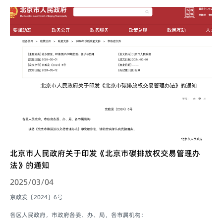
北京市人民政府关于印发《北京市碳排放权交易管理办
法》的通知
2025/03/04
京政发〔2024〕6号
各区人民政府，市政府各委、办、局，各市属机构：