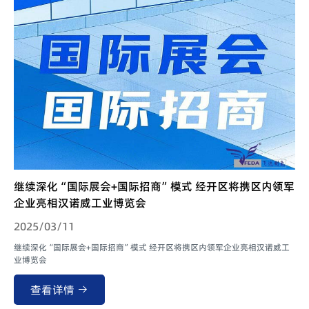
继续深化“国际展会+国际招商”模式 经开区将携区内领军
企业亮相汉诺威工业博览会
2025/03/11
继续深化“国际展会+国际招商”模式 经开区将携区内领军企业亮相汉诺威工
业博览会
查看详情