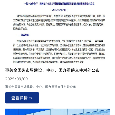
事关全国碳市场建设，中办、国办重磅文件对外公布
2025/09/09
事关全国碳市场建设，中办、国办重磅文件对外公布
查看详情