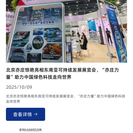
北京亦庄惊艳亮相东南亚可持续发展展览会，“亦庄力
量”助力中国绿色科技走向世界
2025/10/09
北京亦庄惊艳亮相东南亚可持续发展展览会，“亦庄力量”助力中国绿色科技
走向世界
查看详情