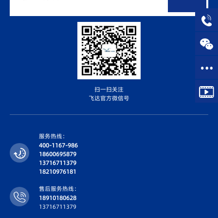
扫一扫关注
飞达官方微信号
服务热线：
400-1167-986
18600695879
13716711379
18210976181
售后服务热线：
18910180628
13716711379