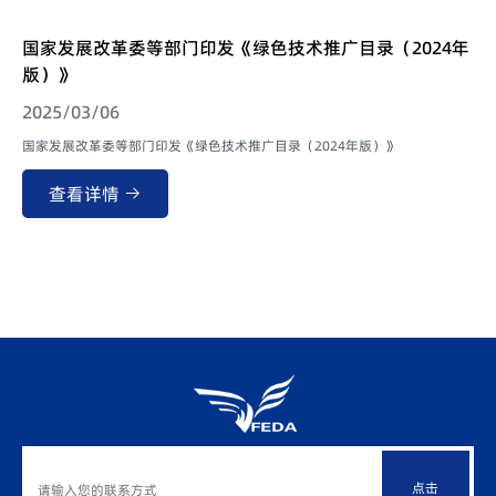
国家发展改革委等部门印发《绿色技术推广目录（2024年
版）》
2025/03/06
国家发展改革委等部门印发《绿色技术推广目录（2024年版）》
查看详情
点击