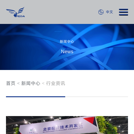
中文
新闻中心
News
首页
新闻中心
行业资讯